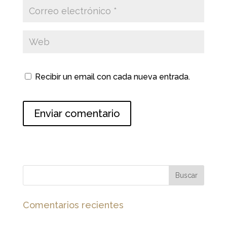
Recibir un email con cada nueva entrada.
Comentarios recientes