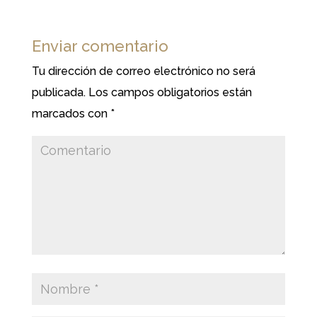
Enviar comentario
Tu dirección de correo electrónico no será
publicada.
Los campos obligatorios están
marcados con
*