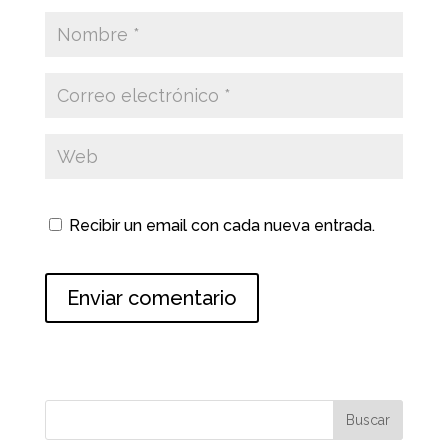
Recibir un email con cada nueva entrada.