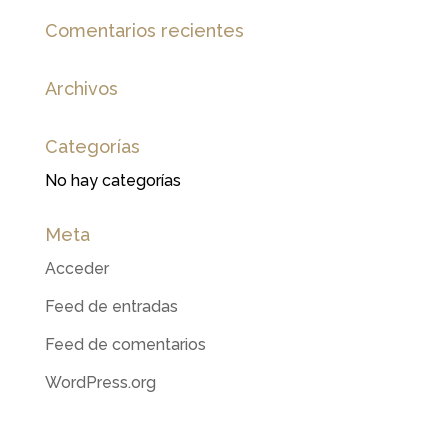
Comentarios recientes
Archivos
Categorías
No hay categorías
Meta
Acceder
Feed de entradas
Feed de comentarios
WordPress.org