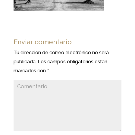
Enviar comentario
Tu dirección de correo electrónico no será
publicada.
Los campos obligatorios están
marcados con
*